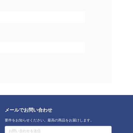
メールでお問い合わせ
要件をお知らせください。最高の商品をお届けします。