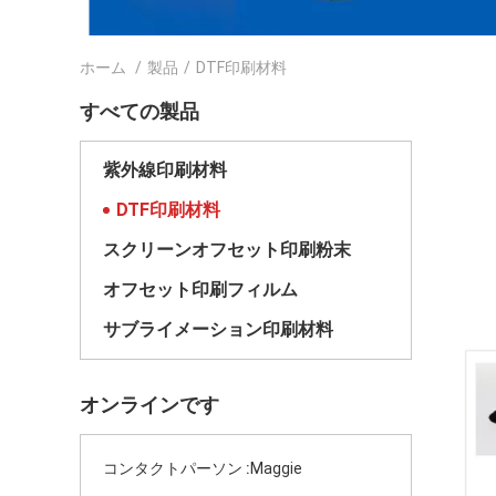
ホーム
/
製品
/
DTF印刷材料
すべての製品
紫外線印刷材料
DTF印刷材料
スクリーンオフセット印刷粉末
オフセット印刷フィルム
サブライメーション印刷材料
オンラインです
コンタクトパーソン :
Maggie