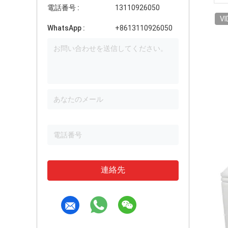
電話番号 :
13110926050
VI
WhatsApp :
+8613110926050
連絡先