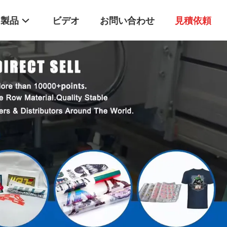
製品
ビデオ
お問い合わせ
見積依頼