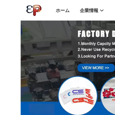
ホーム
企業情報