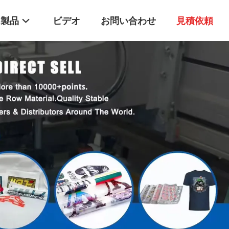
製品
ビデオ
お問い合わせ
見積依頼