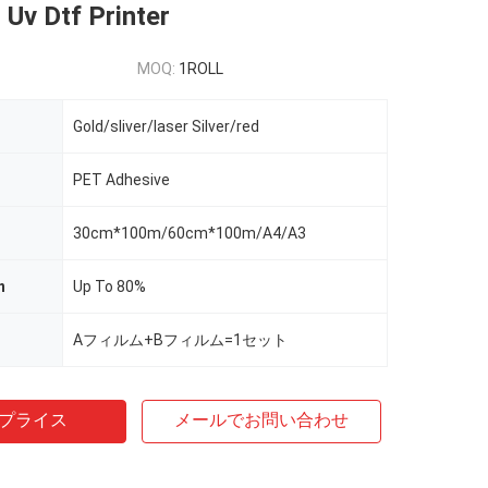
Uv Dtf Printer
MOQ:
1ROLL
Gold/sliver/laser Silver/red
PET Adhesive
30cm*100m/60cm*100m/A4/A3
n
Up To 80%
Aフィルム+Bフィルム=1セット
プライス
メールでお問い合わせ