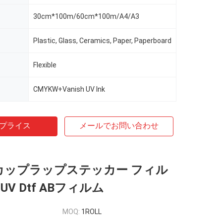
30cm*100m/60cm*100m/A4/A3
Plastic, Glass, Ceramics, Paper, Paperboard
Flexible
CMYKW+Vanish UV Ink
プライス
メールでお問い合わせ
F カップラップステッカー フィル
UV Dtf ABフィルム
MOQ:
1ROLL