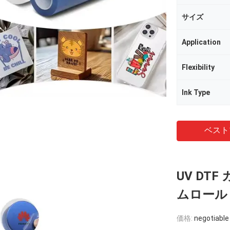
サイズ
Application
Flexibility
Ink Type
ベスト
UV DT
ムロール 
価格:
negotiable