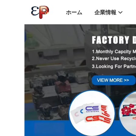
ホーム
企業情報