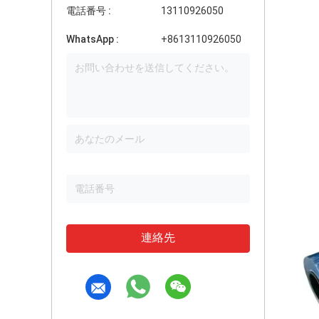
電話番号 :
13110926050
WhatsApp :
+8613110926050
連絡先