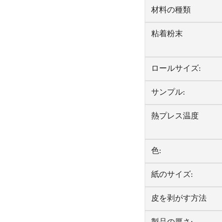
材料の種類
粘着粉末
ロールサイズ:
サンプル:
熱プレス温度
色:
紙のサイズ:
皮を剥がす方法