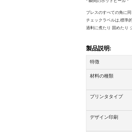
* 瞬間のホットピール *
プレスのすべての角に同
チェックラベルは,標準
過剰に煮たり 固めたり
製品説明:
特徴
材料の種類
プリンタタイプ
デザイン印刷