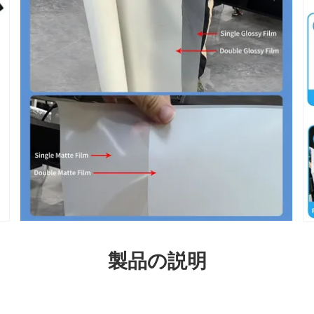
製品の説明